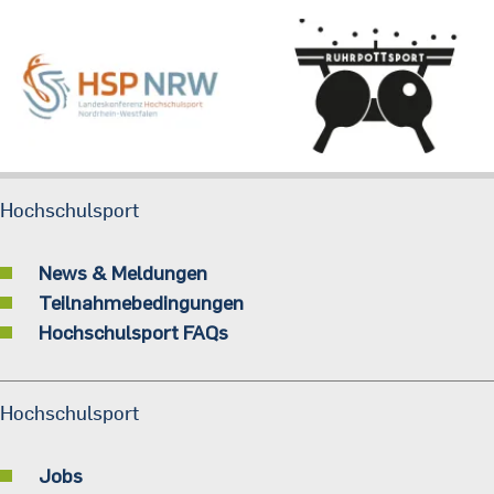
Hochschulsport
News & Meldungen
Teilnahmebedingungen
Hochschulsport FAQs
Hochschulsport
Jobs