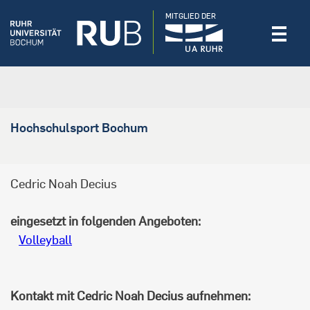
MITGLIED DER
Hochschulsport Bochum
Cedric Noah Decius
eingesetzt in folgenden Angeboten:
Volleyball
Kontakt mit Cedric Noah Decius aufnehmen: