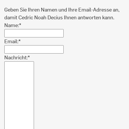
Geben Sie Ihren Namen und Ihre Email-Adresse an,
damit Cedric Noah Decius Ihnen antworten kann.
Name:*
Email:*
Nachricht:*