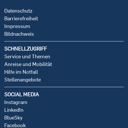
Datenschutz
Barrierefreiheit
Impressum
Bildnachweis
SCHNELLZUGRIFF
Service und Themen
Anreise und Mobilität
Hilfe im Notfall
Stellenangebote
SOCIAL MEDIA
Instagram
LinkedIn
BlueSky
Facebook