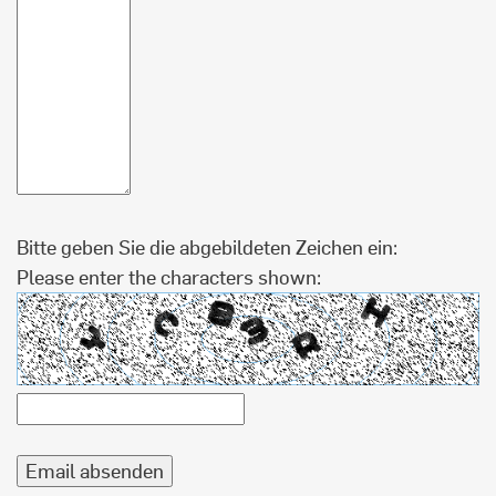
Bitte geben Sie die abgebildeten Zeichen ein:
Please enter the characters shown: