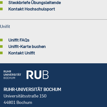
Steckbriefe Übungsleitende
Kontakt Hochschulsport
Unifit
Unifit FAQs
Unifit-Karte buchen
Kontakt Unifit
RUHR-UNIVERSITÄT BOCHUM
Universitätsstraße 150
44801 Bochum