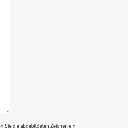
en Sie die abgebildeten Zeichen ein: