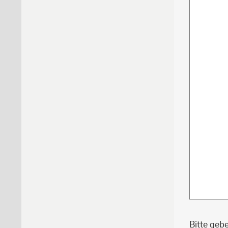
Bitte geb