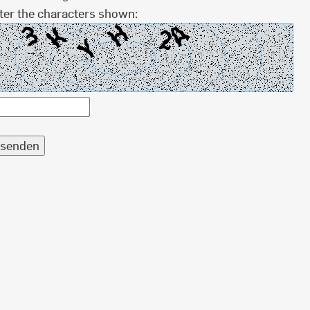
ter the characters shown: