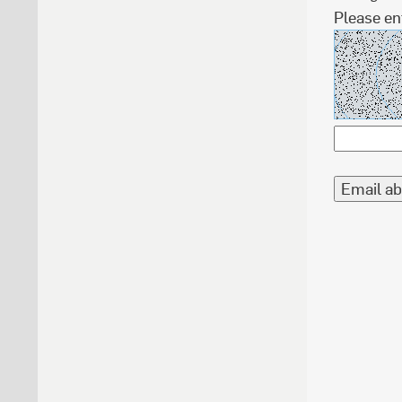
Please en