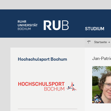
STUDIUM
Startseite
→
Jan-Patri
Hochschulsport Bochum