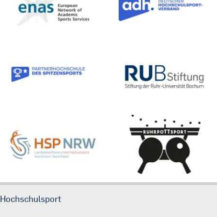
Hochschulsport