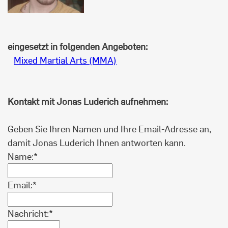
eingesetzt in folgenden Angeboten:
Mixed Martial Arts (MMA)
Kontakt mit Jonas Luderich aufnehmen:
Geben Sie Ihren Namen und Ihre Email-Adresse an,
damit Jonas Luderich Ihnen antworten kann.
Name:*
Email:*
Nachricht:*