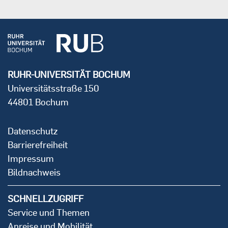
RUHR-UNIVERSITÄT BOCHUM
Universitätsstraße 150
44801 Bochum
Datenschutz
Barrierefreiheit
Impressum
Bildnachweis
SCHNELLZUGRIFF
Service und Themen
Anreise und Mobilität