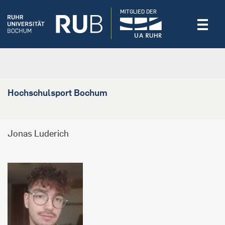
MITGLIED DER
Hochschulsport Bochum
Jonas Luderich