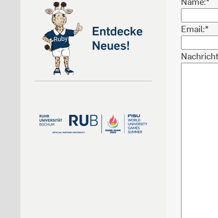
Name:*
Email:*
Nachricht