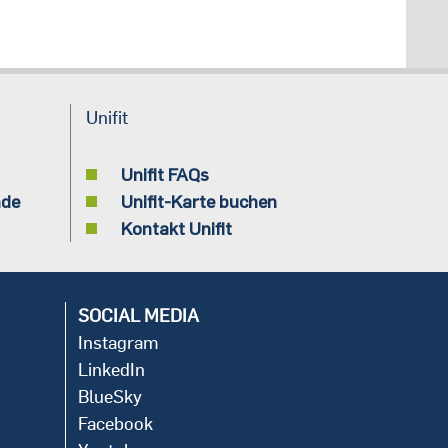
Unifit
Unifit FAQs
nde
Unifit-Karte buchen
Kontakt Unifit
SOCIAL MEDIA
Instagram
LinkedIn
BlueSky
Facebook