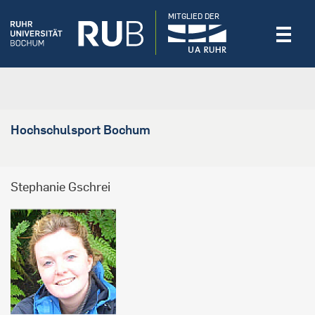
MITGLIED DER
Hochschulsport Bochum
Stephanie Gschrei