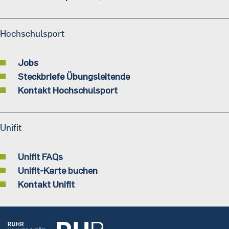
Hochschulsport
Jobs
Steckbriefe Übungsleitende
Kontakt Hochschulsport
Unifit
Unifit FAQs
Unifit-Karte buchen
Kontakt Unifit