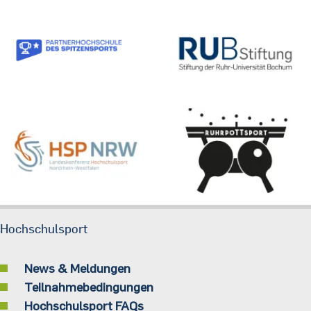
Hochschulsport
News & Meldungen
Teilnahmebedingungen
Hochschulsport FAQs