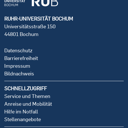
RUHR-UNIVERSITÄT BOCHUM
Universitätsstraße 150
44801 Bochum
Datenschutz
Barrierefreiheit
Impressum
Bildnachweis
SCHNELLZUGRIFF
Service und Themen
Anreise und Mobilität
Hilfe im Notfall
Stellenangebote