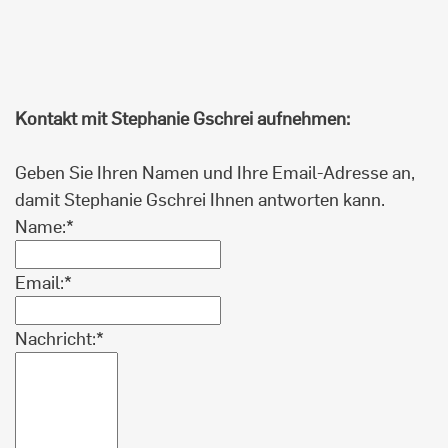
Kontakt mit Stephanie Gschrei aufnehmen:
Geben Sie Ihren Namen und Ihre Email-Adresse an,
damit Stephanie Gschrei Ihnen antworten kann.
Name:*
Email:*
Nachricht:*