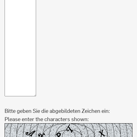
Bitte geben Sie die abgebildeten Zeichen ein:
Please enter the characters shown: