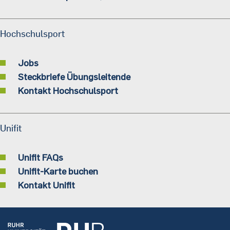
Hochschulsport
Jobs
Steckbriefe Übungsleitende
Kontakt Hochschulsport
Unifit
Unifit FAQs
Unifit-Karte buchen
Kontakt Unifit