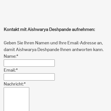
Kontakt mit Aishwarya Deshpande aufnehmen:
Geben Sie Ihren Namen und Ihre Email-Adresse an,
damit Aishwarya Deshpande Ihnen antworten kann.
Name:*
Email:*
Nachricht:*