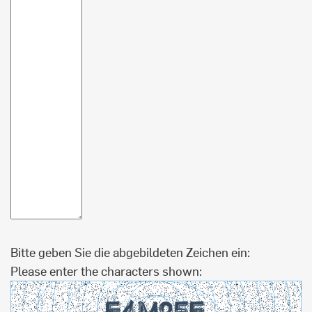
Bitte geben Sie die abgebildeten Zeichen ein:
Please enter the characters shown: