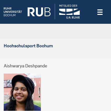
MITGLIED DER
Hochschulsport Bochum
Aishwarya Deshpande