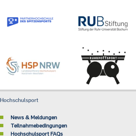
Hochschulsport
News & Meldungen
Teilnahmebedingungen
Hochschulsport FAQs