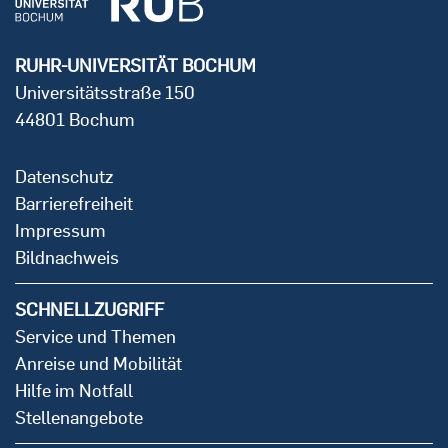
RUHR-UNIVERSITÄT BOCHUM
Universitätsstraße 150
44801 Bochum
Datenschutz
Barrierefreiheit
Impressum
Bildnachweis
SCHNELLZUGRIFF
Service und Themen
Anreise und Mobilität
Hilfe im Notfall
Stellenangebote