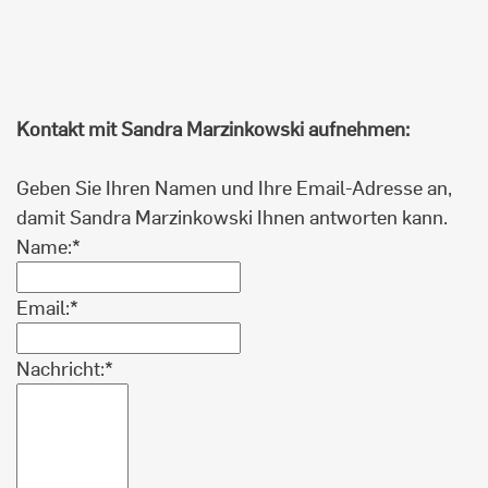
Kontakt mit Sandra Marzinkowski aufnehmen:
Geben Sie Ihren Namen und Ihre Email-Adresse an,
damit Sandra Marzinkowski Ihnen antworten kann.
Name:*
Email:*
Nachricht:*