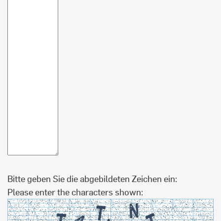
Bitte geben Sie die abgebildeten Zeichen ein:
Please enter the characters shown: