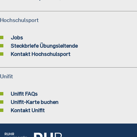
Hochschulsport
Jobs
Steckbriefe Übungsleitende
Kontakt Hochschulsport
Unifit
Unifit FAQs
Unifit-Karte buchen
Kontakt Unifit