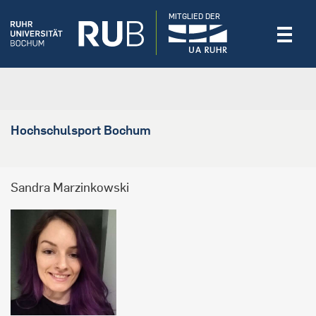
MITGLIED DER
Hochschulsport Bochum
Sandra Marzinkowski