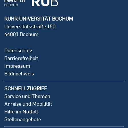
RUHR-UNIVERSITÄT BOCHUM
Universitätsstraße 150
44801 Bochum
Datenschutz
Barrierefreiheit
Impressum
Bildnachweis
SCHNELLZUGRIFF
Service und Themen
Anreise und Mobilität
Hilfe im Notfall
Stellenangebote