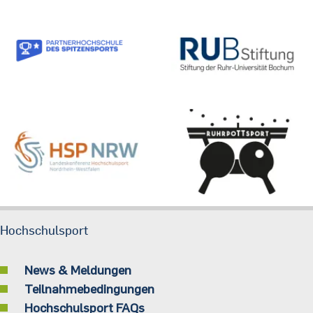
Hochschulsport
News & Meldungen
Teilnahmebedingungen
Hochschulsport FAQs