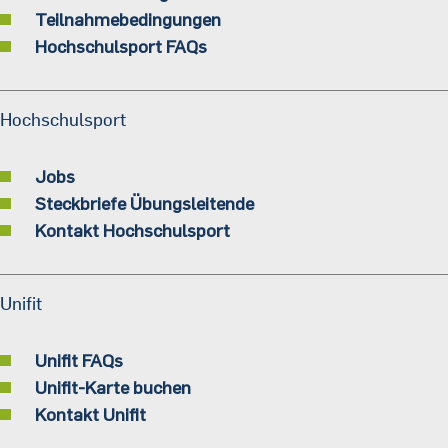
Teilnahmebedingungen
Hochschulsport FAQs
Hochschulsport
Jobs
Steckbriefe Übungsleitende
Kontakt Hochschulsport
Unifit
Unifit FAQs
Unifit-Karte buchen
Kontakt Unifit