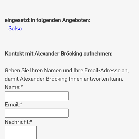
eingesetzt in folgenden Angeboten:
Salsa
Kontakt mit Alexander Bröcking aufnehmen:
Geben Sie Ihren Namen und Ihre Email-Adresse an,
damit Alexander Bröcking Ihnen antworten kann.
Name:*
Email:*
Nachricht:*