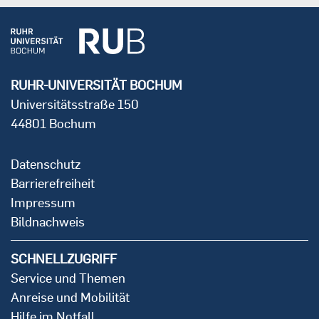
RUHR-UNIVERSITÄT BOCHUM
Universitätsstraße 150
44801 Bochum
Datenschutz
Barrierefreiheit
Impressum
Bildnachweis
SCHNELLZUGRIFF
Service und Themen
Anreise und Mobilität
Hilfe im Notfall