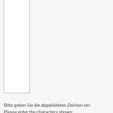
Bitte geben Sie die abgebildeten Zeichen ein:
Please enter the characters shown: