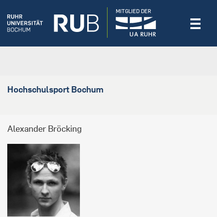
MITGLIED DER
Hochschulsport Bochum
Alexander Bröcking