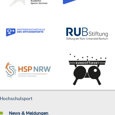
Hochschulsport
News & Meldungen