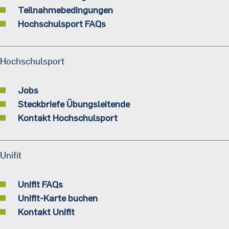
Teilnahmebedingungen
Hochschulsport FAQs
Hochschulsport
Jobs
Steckbriefe Übungsleitende
Kontakt Hochschulsport
Unifit
Unifit FAQs
Unifit-Karte buchen
Kontakt Unifit