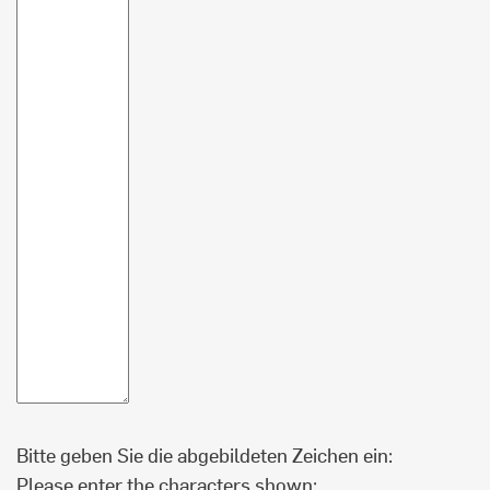
Bitte geben Sie die abgebildeten Zeichen ein:
Please enter the characters shown: