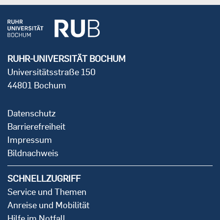
RUHR-UNIVERSITÄT BOCHUM
Universitätsstraße 150
44801 Bochum
Datenschutz
Barrierefreiheit
Impressum
Bildnachweis
SCHNELLZUGRIFF
Service und Themen
Anreise und Mobilität
Hilfe im Notfall