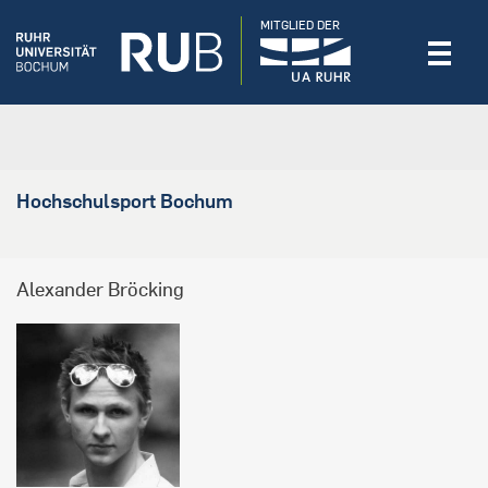
MITGLIED DER
Hochschulsport Bochum
Alexander Bröcking