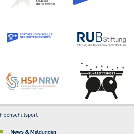
Hochschulsport
News & Meldungen