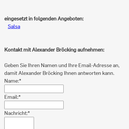
eingesetzt in folgenden Angeboten:
Salsa
Kontakt mit Alexander Bröcking aufnehmen:
Geben Sie Ihren Namen und Ihre Email-Adresse an,
damit Alexander Bröcking Ihnen antworten kann.
Name:*
Email:*
Nachricht:*