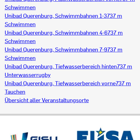
Schwimmen
Unibad Querenburg, Schwimmbahnen 1-3
737 m
Schwimmen
Unibad Querenburg, Schwimmbahnen 4-6
737 m
Schwimmen
Unibad Querenburg, Schwimmbahnen 7-9
737 m
Schwimmen
Unibad Querenburg, Tiefwasserbereich hinten
737 m
Unterwasserrugby
Unibad Querenburg, Tiefwasserbereich vorne
737 m
Tauchen
Übersicht aller Veranstaltungsorte