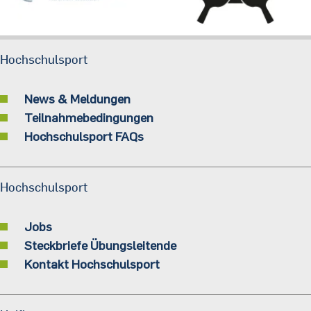
Hochschulsport
News & Meldungen
Teilnahmebedingungen
Hochschulsport FAQs
Hochschulsport
Jobs
Steckbriefe Übungsleitende
Kontakt Hochschulsport