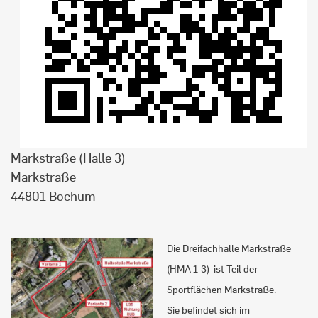
Markstraße (Halle 3)
Markstraße
44801 Bochum
Die Dreifachhalle Markstraße
(HMA 1-3) ist Teil der
Sportflächen Markstraße.
Sie befindet sich im