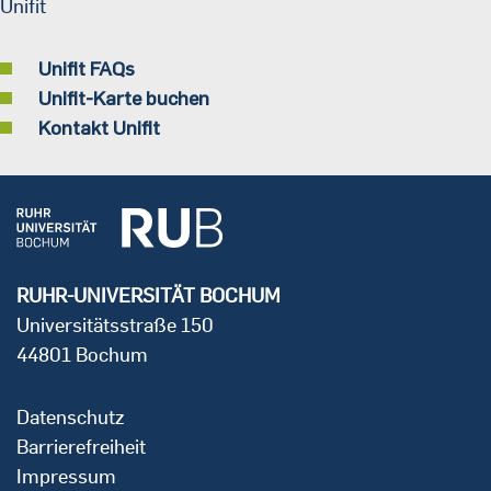
Unifit
Unifit FAQs
Unifit-Karte buchen
Kontakt Unifit
RUHR-UNIVERSITÄT BOCHUM
Universitätsstraße 150
44801 Bochum
Datenschutz
Barrierefreiheit
Impressum