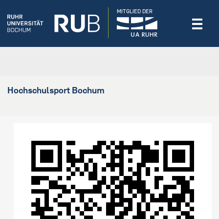
MITGLIED DER
Hochschulsport Bochum