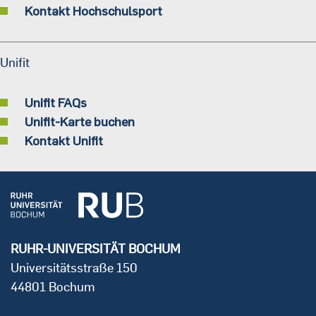
Kontakt Hochschulsport
Unifit
Unifit FAQs
Unifit-Karte buchen
Kontakt Unifit
RUHR-UNIVERSITÄT BOCHUM
Universitätsstraße 150
44801 Bochum