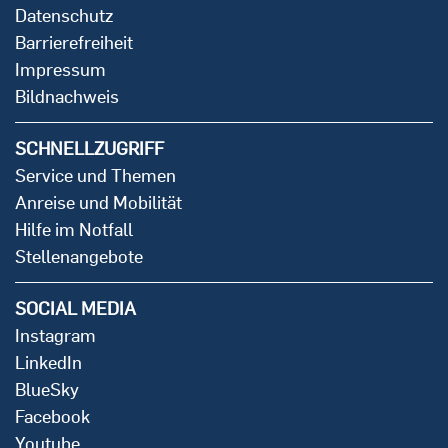
Datenschutz
Barrierefreiheit
Impressum
Bildnachweis
SCHNELLZUGRIFF
Service und Themen
Anreise und Mobilität
Hilfe im Notfall
Stellenangebote
SOCIAL MEDIA
Instagram
LinkedIn
BlueSky
Facebook
Youtube