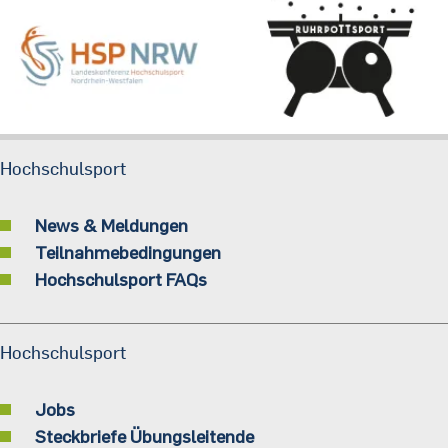
Hochschulsport
News & Meldungen
Teilnahmebedingungen
Hochschulsport FAQs
Hochschulsport
Jobs
Steckbriefe Übungsleitende