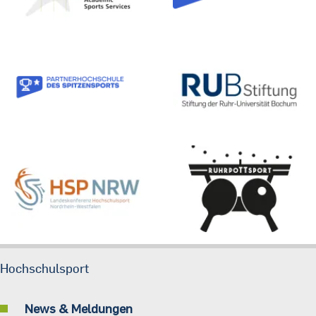
Hochschulsport
News & Meldungen