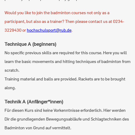
Would you like to join the badminton courses not only as a
participant, but also as a trainer? Then please contact us at 0234-
3229430 or
hochschulsport@rub.de
.
Technique A (beginners)
No specific previous skills are required for this course. Here you will
learn the basic movements and hitting techniques of badminton from
scratch.
Training material and balls are provided. Rackets are to be brought
along.
Technik A (Anfänger*innen)
Für diesen Kurs sind keine Vorkenntnisse erforderlich. Hier werden
Dir die grundlegenden Bewegungsabläufe und Schlagtechniken des
Badminton von Grund auf vermittelt.