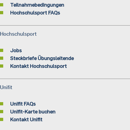
Teilnahmebedingungen
Hochschulsport FAQs
Hochschulsport
Jobs
Steckbriefe Übungsleitende
Kontakt Hochschulsport
Unifit
Unifit FAQs
Unifit-Karte buchen
Kontakt Unifit