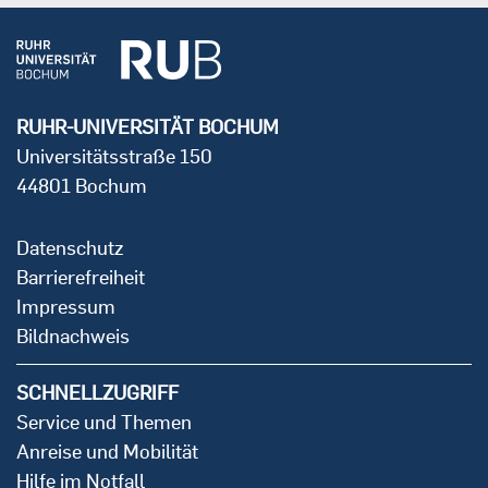
RUHR-UNIVERSITÄT BOCHUM
Universitätsstraße 150
44801 Bochum
Datenschutz
Barrierefreiheit
Impressum
Bildnachweis
SCHNELLZUGRIFF
Service und Themen
Anreise und Mobilität
Hilfe im Notfall