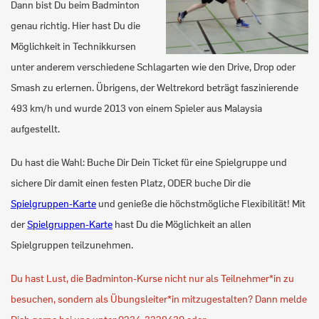
Dann bist Du beim Badminton
genau richtig. Hier hast Du die
Möglichkeit in Technikkursen
unter anderem verschiedene Schlagarten wie den Drive, Drop oder
Smash zu erlernen. Übrigens, der Weltrekord beträgt faszinierende
493 km/h und wurde 2013 von einem Spieler aus Malaysia
aufgestellt.
Du hast die Wahl: Buche Dir Dein Ticket für eine Spielgruppe und
sichere Dir damit einen festen Platz, ODER buche Dir die
Spielgruppen-Karte
und genieße die höchstmögliche Flexibilität! Mit
der
Spielgruppen-Karte
hast Du die Möglichkeit an allen
Spielgruppen teilzunehmen.
Du hast Lust, die Badminton-Kurse nicht nur als Teilnehmer*in zu
besuchen, sondern als Übungsleiter*in mitzugestalten? Dann melde