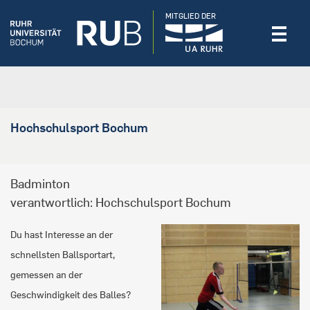
MITGLIED DER
Hochschulsport Bochum
Badminton
verantwortlich: Hochschulsport Bochum
Du hast Interesse an der
schnellsten Ballsportart,
gemessen an der
Geschwindigkeit des Balles?