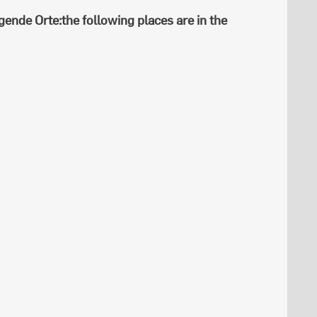
gende Orte:
the following places are in the