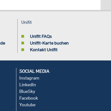
Unifit
Unifit FAQs
nde
Unifit-Karte buchen
Kontakt Unifit
SOCIAL MEDIA
Instagram
LinkedIn
BlueSky
Facebook
Youtube