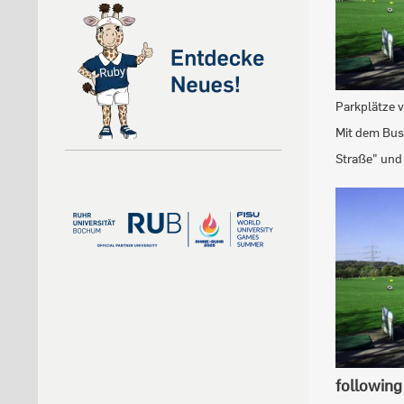
Parkplätze 
Mit dem Bus 
Straße" und
following 