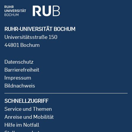
RUHR-UNIVERSITÄT BOCHUM
Universitätsstraße 150
44801 Bochum
Datenschutz
Barrierefreiheit
Impressum
Bildnachweis
SCHNELLZUGRIFF
Service und Themen
Anreise und Mobilität
Hilfe im Notfall