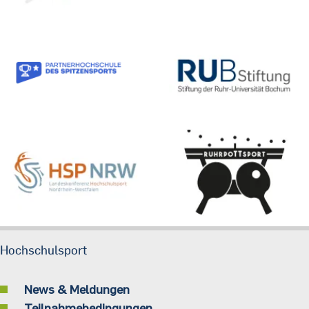
Hochschulsport
News & Meldungen
Teilnahmebedingungen