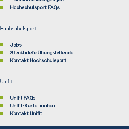
Hochschulsport FAQs
Hochschulsport
Jobs
Steckbriefe Übungsleitende
Kontakt Hochschulsport
Unifit
Unifit FAQs
Unifit-Karte buchen
Kontakt Unifit