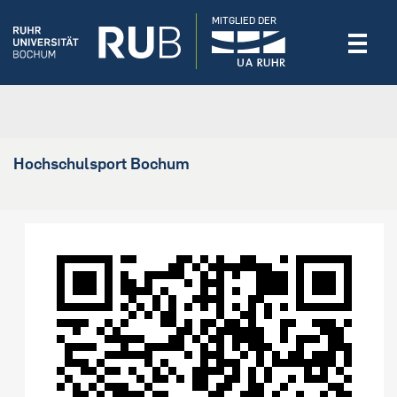
MITGLIED DER
Hochschulsport Bochum