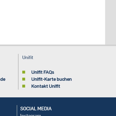
Unifit
Unifit FAQs
nde
Unifit-Karte buchen
Kontakt Unifit
SOCIAL MEDIA
Instagram