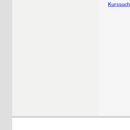
Kurssuch